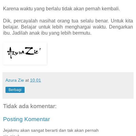
Karena waktu yang berlalu tidak akan pernah kembali.
Dik, percayalah nasihat orang tua selalu benar. Untuk kita
belajar. Belajar untuk lebih menghargai waktu. Dengarkan
ibu. Jadilah anak ibu yang lebih bermutu.
Azura Zie
at
10.01
Berbagi
Tidak ada komentar:
Posting Komentar
Jejakmu akan sangat berarti dan tak akan pernah