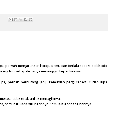
r:
a, pernah menjatuhkan harap. Kemudian berlalu seperti tidak ada
rang lain setiap detiknya menunggu kepastiannya.
pa, pernah berhutang janji. Kemudian pergi seperti sudah lupa
u merasa tidak enak untuk menagihnya.
a, semua itu ada hitungannya. Semua itu ada tagihannya.