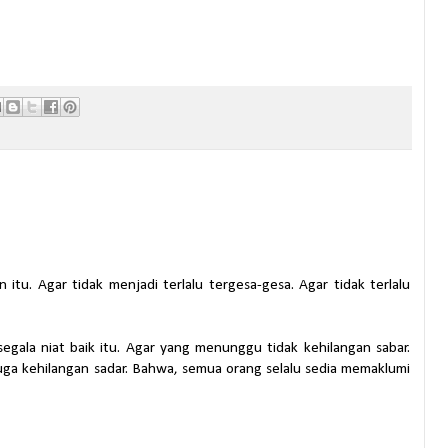
itu. Agar tidak menjadi terlalu tergesa-gesa. Agar tidak terlalu
gala niat baik itu. Agar yang menunggu tidak kehilangan sabar.
uga kehilangan sadar. Bahwa, semua orang selalu sedia memaklumi