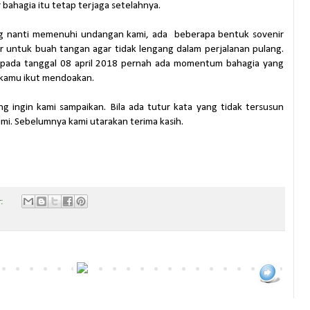
 bahagia itu tetap terjaga setelahnya.
ng nanti memenuhi undangan kami, ada beberapa bentuk sovenir
r untuk buah tangan agar tidak lengang dalam perjalanan pulang.
 pada tanggal 08 april 2018 pernah ada momentum bahagia yang
 kamu ikut mendoakan.
ng ingin kami sampaikan. Bila ada tutur kata yang tidak tersusun
mi. Sebelumnya kami utarakan terima kasih.
r: