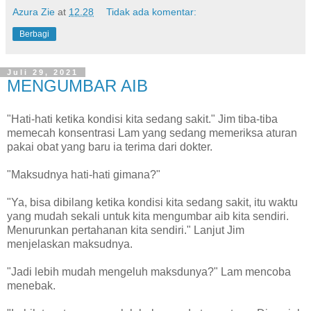
Azura Zie
at
12.28
Tidak ada komentar:
Berbagi
Juli 29, 2021
MENGUMBAR AIB
"Hati-hati ketika kondisi kita sedang sakit." Jim tiba-tiba
memecah konsentrasi Lam yang sedang memeriksa aturan
pakai obat yang baru ia terima dari dokter.
"Maksudnya hati-hati gimana?"
"Ya, bisa dibilang ketika kondisi kita sedang sakit, itu waktu
yang mudah sekali untuk kita mengumbar aib kita sendiri.
Menurunkan pertahanan kita sendiri." Lanjut Jim
menjelaskan maksudnya.
"Jadi lebih mudah mengeluh maksdunya?" Lam mencoba
menebak.