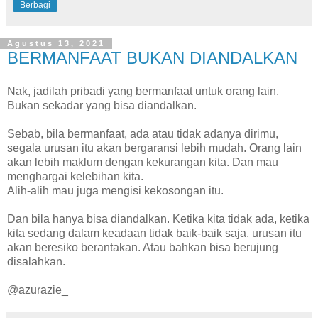
Berbagi
Agustus 13, 2021
BERMANFAAT BUKAN DIANDALKAN
Nak, jadilah pribadi yang bermanfaat untuk orang lain.
Bukan sekadar yang bisa diandalkan.
Sebab, bila bermanfaat, ada atau tidak adanya dirimu,
segala urusan itu akan bergaransi lebih mudah. Orang lain
akan lebih maklum dengan kekurangan kita. Dan mau
menghargai kelebihan kita.
Alih-alih mau juga mengisi kekosongan itu.
Dan bila hanya bisa diandalkan. Ketika kita tidak ada, ketika
kita sedang dalam keadaan tidak baik-baik saja, urusan itu
akan beresiko berantakan. Atau bahkan bisa berujung
disalahkan.
@azurazie_