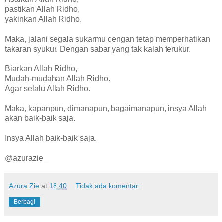
pastikan Allah Ridho,
yakinkan Allah Ridho.
Maka, jalani segala sukarmu dengan tetap memperhatikan
takaran syukur. Dengan sabar yang tak kalah terukur.
Biarkan Allah Ridho,
Mudah-mudahan Allah Ridho.
Agar selalu Allah Ridho.
Maka, kapanpun, dimanapun, bagaimanapun, insya Allah
akan baik-baik saja.
Insya Allah baik-baik saja.
@azurazie_
Azura Zie
at
18.40
Tidak ada komentar:
Berbagi