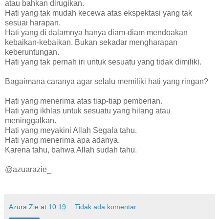
atau bahkan dirugikan.
Hati yang tak mudah kecewa atas ekspektasi yang tak
sesuai harapan.
Hati yang di dalamnya hanya diam-diam mendoakan
kebaikan-kebaikan. Bukan sekadar mengharapan
keberuntungan.
Hati yang tak pernah iri untuk sesuatu yang tidak dimiliki.
Bagaimana caranya agar selalu memiliki hati yang ringan?
Hati yang menerima atas tiap-tiap pemberian.
Hati yang ikhlas untuk sesuatu yang hilang atau
meninggalkan.
Hati yang meyakini Allah Segala tahu.
Hati yang menerima apa adanya.
Karena tahu, bahwa Allah sudah tahu.
@azuarazie_
Azura Zie
at
10.19
Tidak ada komentar: