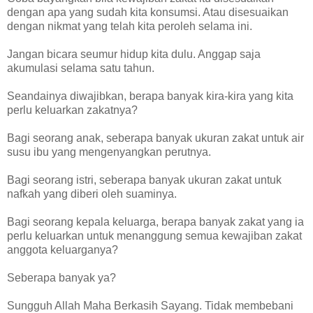
dengan apa yang sudah kita konsumsi. Atau disesuaikan
dengan nikmat yang telah kita peroleh selama ini.
Jangan bicara seumur hidup kita dulu. Anggap saja
akumulasi selama satu tahun.
Seandainya diwajibkan, berapa banyak kira-kira yang kita
perlu keluarkan zakatnya?
Bagi seorang anak, seberapa banyak ukuran zakat untuk air
susu ibu yang mengenyangkan perutnya.
Bagi seorang istri, seberapa banyak ukuran zakat untuk
nafkah yang diberi oleh suaminya.
Bagi seorang kepala keluarga, berapa banyak zakat yang ia
perlu keluarkan untuk menanggung semua kewajiban zakat
anggota keluarganya?
Seberapa banyak ya?
Sungguh Allah Maha Berkasih Sayang. Tidak membebani