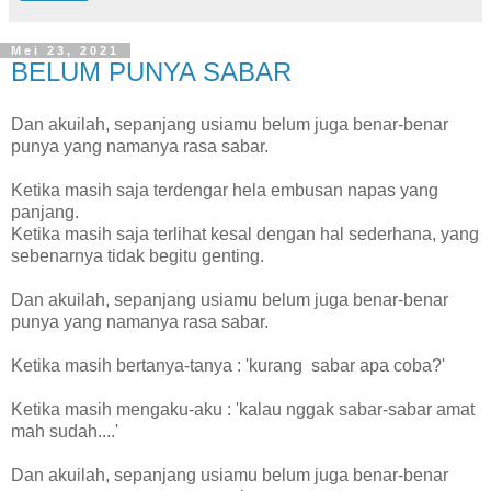
Mei 23, 2021
BELUM PUNYA SABAR
Dan akuilah, sepanjang usiamu belum juga benar-benar
punya yang namanya rasa sabar.
Ketika masih saja terdengar hela embusan napas yang
panjang.
Ketika masih saja terlihat kesal dengan hal sederhana, yang
sebenarnya tidak begitu genting.
Dan akuilah, sepanjang usiamu belum juga benar-benar
punya yang namanya rasa sabar.
Ketika masih bertanya-tanya : 'kurang sabar apa coba?'
Ketika masih mengaku-aku : 'kalau nggak sabar-sabar amat
mah sudah....'
Dan akuilah, sepanjang usiamu belum juga benar-benar