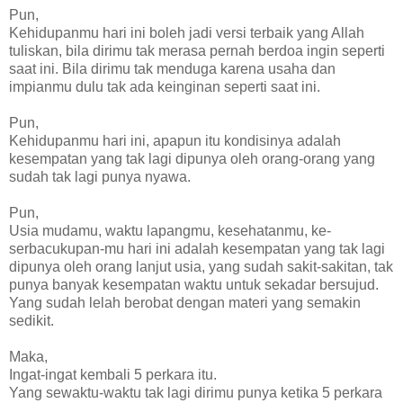
Pun,
Kehidupanmu hari ini boleh jadi versi terbaik yang Allah
tuliskan, bila dirimu tak merasa pernah berdoa ingin seperti
saat ini. Bila dirimu tak menduga karena usaha dan
impianmu dulu tak ada keinginan seperti saat ini.
Pun,
Kehidupanmu hari ini, apapun itu kondisinya adalah
kesempatan yang tak lagi dipunya oleh orang-orang yang
sudah tak lagi punya nyawa.
Pun,
Usia mudamu, waktu lapangmu, kesehatanmu, ke-
serbacukupan-mu hari ini adalah kesempatan yang tak lagi
dipunya oleh orang lanjut usia, yang sudah sakit-sakitan, tak
punya banyak kesempatan waktu untuk sekadar bersujud.
Yang sudah lelah berobat dengan materi yang semakin
sedikit.
Maka,
Ingat-ingat kembali 5 perkara itu.
Yang sewaktu-waktu tak lagi dirimu punya ketika 5 perkara