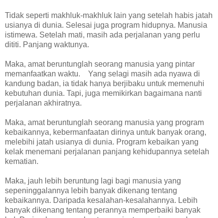
Tidak seperti makhluk-makhluk lain yang setelah habis jatah
usianya di dunia. Selesai juga program hidupnya. Manusia
istimewa. Setelah mati, masih ada perjalanan yang perlu
dititi. Panjang waktunya.
Maka, amat beruntunglah seorang manusia yang pintar
memanfaatkan waktu. Yang selagi masih ada nyawa di
kandung badan, ia tidak hanya berjibaku untuk memenuhi
kebutuhan dunia. Tapi, juga memikirkan bagaimana nanti
perjalanan akhiratnya.
Maka, amat beruntunglah seorang manusia yang program
kebaikannya, kebermanfaatan dirinya untuk banyak orang,
melebihi jatah usianya di dunia. Program kebaikan yang
kelak menemani perjalanan panjang kehidupannya setelah
kematian.
Maka, jauh lebih beruntung lagi bagi manusia yang
sepeninggalannya lebih banyak dikenang tentang
kebaikannya. Daripada kesalahan-kesalahannya. Lebih
banyak dikenang tentang perannya memperbaiki banyak