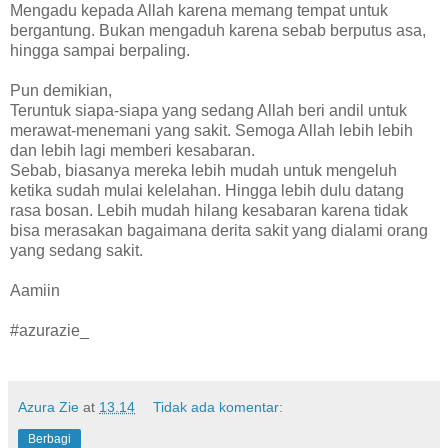
Mengadu kepada Allah karena memang tempat untuk
bergantung. Bukan mengaduh karena sebab berputus asa,
hingga sampai berpaling.
Pun demikian,
Teruntuk siapa-siapa yang sedang Allah beri andil untuk
merawat-menemani yang sakit. Semoga Allah lebih lebih
dan lebih lagi memberi kesabaran.
Sebab, biasanya mereka lebih mudah untuk mengeluh
ketika sudah mulai kelelahan. Hingga lebih dulu datang
rasa bosan. Lebih mudah hilang kesabaran karena tidak
bisa merasakan bagaimana derita sakit yang dialami orang
yang sedang sakit.
Aamiin
#azurazie_
Azura Zie
at
13.14
Tidak ada komentar:
Berbagi