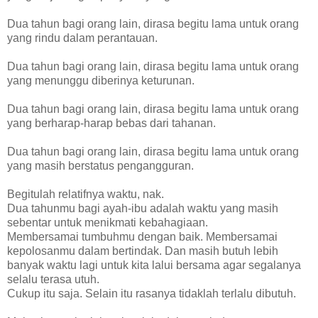
Dua tahun bagi orang lain, dirasa begitu lama untuk orang
yang rindu dalam perantauan.
Dua tahun bagi orang lain, dirasa begitu lama untuk orang
yang menunggu diberinya keturunan.
Dua tahun bagi orang lain, dirasa begitu lama untuk orang
yang berharap-harap bebas dari tahanan.
Dua tahun bagi orang lain, dirasa begitu lama untuk orang
yang masih berstatus pengangguran.
Begitulah relatifnya waktu, nak.
Dua tahunmu bagi ayah-ibu adalah waktu yang masih
sebentar untuk menikmati kebahagiaan.
Membersamai tumbuhmu dengan baik. Membersamai
kepolosanmu dalam bertindak. Dan masih butuh lebih
banyak waktu lagi untuk kita lalui bersama agar segalanya
selalu terasa utuh.
Cukup itu saja. Selain itu rasanya tidaklah terlalu dibutuh.