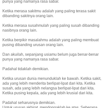
punya yang namanya rasa sabar.
Ketika merasa sakitmu adalah yang paling terasa sakit
dibanding sakitnya orang lain.
Ketika merasa susahmulah yang paling susah dibanding
nasibnya orang lain.
Ketika berpikir masalahmu adalah yang paling membuat
pusing dibanding urusan orang lain.
Dan akuilah, sepanjang usiamu belum juga benar-benar
punya yang namanya rasa sabar.
Padahal tidaklah demikian.
Ketika urusan dunia menunduklah ke bawah. Ketika sakit,
ada yang lebih menderita berlipat-lipat dari kita. Ketika
susah, ada yang lebih nelangsa berlipat-lipat dari kita.
Ketika pusing kepala, ada yang lebih krusial dari kita.
Padahal seharusnya demikian.
Untuk urusan akhirat, mendongaklah ke atas. Seberapa