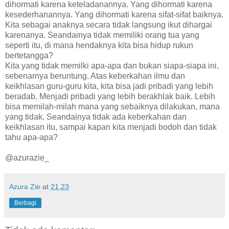
dihormati karena keteladanannya. Yang dihormati karena
kesederhanannya. Yang dihormati karena sifat-sifat baiknya.
Kita sebagai anaknya secara tidak langsung ikut dihargai
karenanya. Seandainya tidak memiliki orang tua yang
seperti itu, di mana hendaknya kita bisa hidup rukun
bertetangga?
Kita yang tidak memilki apa-apa dan bukan siapa-siapa ini,
sebenarnya beruntung. Atas keberkahan ilmu dan
keikhlasan guru-guru kita, kita bisa jadi pribadi yang lebih
beradab. Menjadi pribadi yang lebih berakhlak baik. Lebih
bisa memilah-milah mana yang sebaiknya dilakukan, mana
yang tidak. Seandainya tidak ada keberkahan dan
keikhlasan itu, sampai kapan kita menjadi bodoh dan tidak
tahu apa-apa?
@azurazie_
Azura Zie
at
21.23
Berbagi