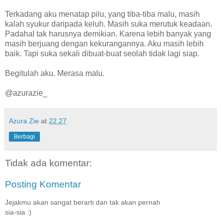
Terkadang aku menatap pilu, yang tiba-tiba malu, masih
kalah syukur daripada keluh. Masih suka merutuk keadaan.
Padahal tak harusnya demikian. Karena lebih banyak yang
masih berjuang dengan kekurangannya. Aku masih lebih
baik. Tapi suka sekali dibuat-buat seolah tidak lagi siap.
Begitulah aku. Merasa malu.
@azurazie_
Azura Zie
at
22.27
Berbagi
Tidak ada komentar:
Posting Komentar
Jejakmu akan sangat berarti dan tak akan pernah
sia-sia :)