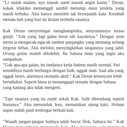
"Li sudah malam, ayo masuk nanti masuk angin kamu." Deran,
kakak lelakiku memanggil sambil menutup daun jendela yang
masih terbuka. Aku hanya menoleh tak bersepatah kata. Kembali
menata hati yang hari ini ikutan berbeda rasanya.
Kak Deran menyeringai menghampiriku, senyumannya terasa
ganjil. "Ada yang lagi galau berat nih kayaknya." Dengan serta
merta ia mengacak-ngacak rambut panjangku yang memang sedang
tergerai bebas. Aku melotot, menyingkirkan tangannya yang jahil.
Orang galau malah diledekin.
Itu bahasa mata yang ingin aku
sampaikan.
"Gak apa-apa galau, itu tandanya kerja hatimu masih normal. Sisi
sensitifnya masih berfungsi dengan baik, nggak mati. Saat ada yang
nggak beres, alarmnya otomatis aktif." Kak Deran tersenyum lebih
bersahabat. Seperti biasa ia menanggapi sesuatu dengan bahasa
yang kadang aku tidak mengerti.
"Tapi rasanya yang ini rumit sekali Kak. Sulit dibendung seperti
biasanya." Aku menunduk lesu, memainkan ujung kaki. Helaan
napas sudah pasti terdengar berkali-kali.
"Waaah jangan-jangan hatinya udah bocor Dek, bahaya ini." Kak