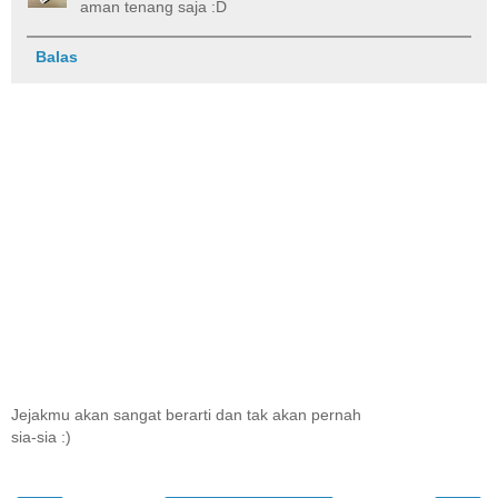
aman tenang saja :D
Balas
Jejakmu akan sangat berarti dan tak akan pernah
sia-sia :)