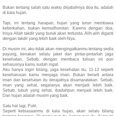
Bukan tentang salah satu waktu diijabahnya doa itu, adalah
di kala hujan.
Tapi, ini tentang harapan, hujan yang turun membawa
keberkahan, bukan kemudhorotan. Karena dengan doa,
Insya Allah takdir yang buruk akan tertunda. Alih-alih diganti
dengan takdir yang lebih baik oleh-Nya.
Di musim ini, aku tidak akan mengingatkanmu tentang sedia
payung, kenakan selalu jaket dan pintar-pintarlah jaga
kesehatan. Sebab, dengan membaca tulisan ini pun
seharusnya kamu sudah ingat.
Aku hanya ingin bilang, jaga kesehatan itu, 11-12 seperti
keseharusan kamu menjaga iman. Bukan berarti antara
iman dan kesehatan itu derajatnya disamaratakan. Sebab,
iman yang sehat, segalanya akan menjadi lebih baik.
Sebab, tubuh yang sehat, ibadahpun menjadi lebih baik.
Dan hujan adalah musim yang baik.
Satu hal lagi, Putri.
Seperti kebiasaanmu di kala hujan, akan selalu bilang