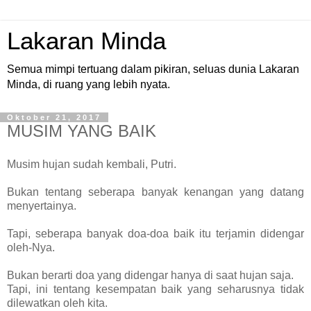
Lakaran Minda
Semua mimpi tertuang dalam pikiran, seluas dunia Lakaran
Minda, di ruang yang lebih nyata.
Oktober 21, 2017
MUSIM YANG BAIK
Musim hujan sudah kembali, Putri.
Bukan tentang seberapa banyak kenangan yang datang
menyertainya.
Tapi, seberapa banyak doa-doa baik itu terjamin didengar
oleh-Nya.
Bukan berarti doa yang didengar hanya di saat hujan saja.
Tapi, ini tentang kesempatan baik yang seharusnya tidak
dilewatkan oleh kita.