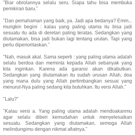
"Biar obrolannya selalu seru. Siapa tahu bisa membuka
pemikiran baru."
"Dan pemahaman yang baik, ya. Jadi apa bedanya? Emm...
mungkin begini : kalau yang paling utama itu bisa jadi
sesuatu itu ada di deretan paling teratas. Sedangkan yang
diutamakan, bisa jadi bukan lagi tentang urutan. Tapi yang
perlu diperioritaskan."
"Nah, masuk akal. Sama seperti : yang paling utama adalah
selalu berdoa dan meminta kepada Allah sebanyak yang
kita inginkan. Karena ada garansi akan dikabulkan.
Sedangkan yang diutamakan itu sudah urusan Allah, doa
yang mana dulu yang Allah pertimbangkan sesuai yang
menurut-Nya paling sedang kita butuhkan. Itu versi Allah."
"Lalu?"
"Kalau versi a. Yang paling utama adalah mendoakanmu
agar selalu diberi kemudahan untuk menyelesaikan
sesuatu. Sedangkan yang diutamakan, semoga Allah
melindungimu dengan nikmat afiatnya."