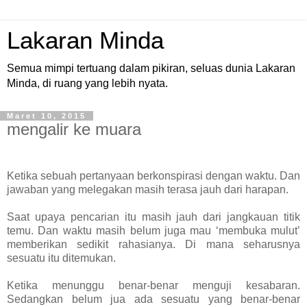
Lakaran Minda
Semua mimpi tertuang dalam pikiran, seluas dunia Lakaran
Minda, di ruang yang lebih nyata.
Maret 10, 2015
mengalir ke muara
Ketika sebuah pertanyaan berkonspirasi dengan waktu. Dan
jawaban yang melegakan masih terasa jauh dari harapan.
Saat upaya pencarian itu masih jauh dari jangkauan titik
temu. Dan waktu masih belum juga mau ‘membuka mulut’
memberikan sedikit rahasianya. Di mana seharusnya
sesuatu itu ditemukan.
Ketika menunggu benar-benar menguji kesabaran.
Sedangkan belum jua ada sesuatu yang benar-benar