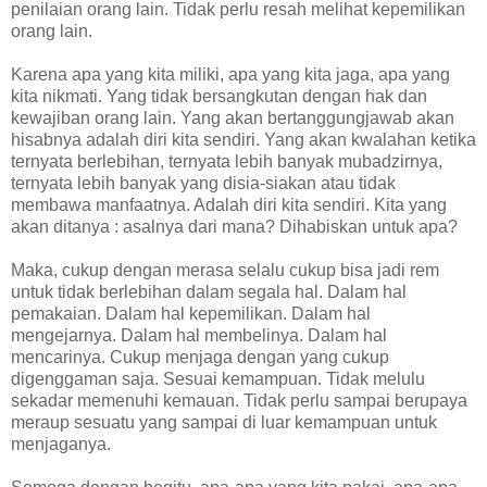
penilaian orang lain. Tidak perlu resah melihat kepemilikan
orang lain.
Karena apa yang kita miliki, apa yang kita jaga, apa yang
kita nikmati. Yang tidak bersangkutan dengan hak dan
kewajiban orang lain. Yang akan bertanggungjawab akan
hisabnya adalah diri kita sendiri. Yang akan kwalahan ketika
ternyata berlebihan, ternyata lebih banyak mubadzirnya,
ternyata lebih banyak yang disia-siakan atau tidak
membawa manfaatnya. Adalah diri kita sendiri. Kita yang
akan ditanya : asalnya dari mana? Dihabiskan untuk apa?
Maka, cukup dengan merasa selalu cukup bisa jadi rem
untuk tidak berlebihan dalam segala hal. Dalam hal
pemakaian. Dalam hal kepemilikan. Dalam hal
mengejarnya. Dalam hal membelinya. Dalam hal
mencarinya. Cukup menjaga dengan yang cukup
digenggaman saja. Sesuai kemampuan. Tidak melulu
sekadar memenuhi kemauan. Tidak perlu sampai berupaya
meraup sesuatu yang sampai di luar kemampuan untuk
menjaganya.