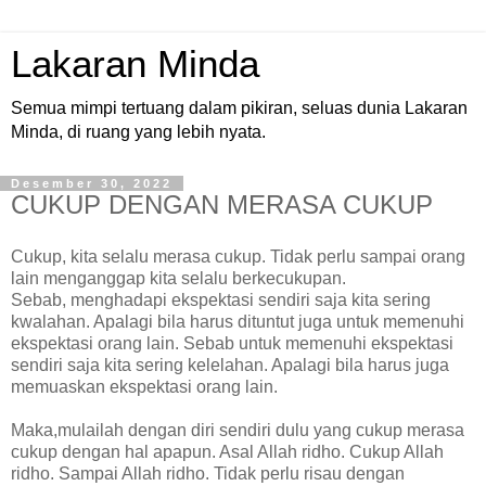
Lakaran Minda
Semua mimpi tertuang dalam pikiran, seluas dunia Lakaran
Minda, di ruang yang lebih nyata.
Desember 30, 2022
CUKUP DENGAN MERASA CUKUP
Cukup, kita selalu merasa cukup. Tidak perlu sampai orang
lain menganggap kita selalu berkecukupan.
Sebab, menghadapi ekspektasi sendiri saja kita sering
kwalahan. Apalagi bila harus dituntut juga untuk memenuhi
ekspektasi orang lain. Sebab untuk memenuhi ekspektasi
sendiri saja kita sering kelelahan. Apalagi bila harus juga
memuaskan ekspektasi orang lain.
Maka,mulailah dengan diri sendiri dulu yang cukup merasa
cukup dengan hal apapun. Asal Allah ridho. Cukup Allah
ridho. Sampai Allah ridho. Tidak perlu risau dengan