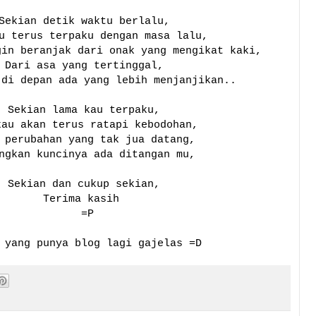
Sekian detik waktu berlalu,
u terus terpaku dengan masa lalu,
gin beranjak dari onak yang mengikat kaki,
Dari asa yang tertinggal,
di depan ada yang lebih menjanjikan..
Sekian lama kau terpaku,
kau akan terus ratapi kebodohan,
 perubahan yang tak jua datang,
ngkan kuncinya ada ditangan mu,
Sekian dan cukup sekian,
Terima kasih
=P
 yang punya blog lagi gajelas =D