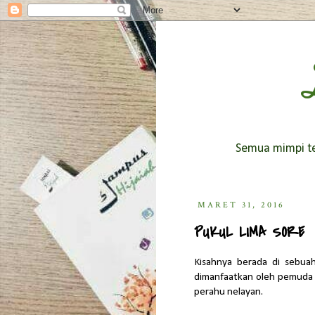
Semua mimpi ter
MARET 31, 2016
PUKUL LIMA SORE
Kisahnya berada di sebu
dimanfaatkan oleh pemuda
perahu nelayan.